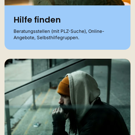
Hilfe finden
Beratungsstellen (mit PLZ-Suche), Online-
Angebote, Selbsthilfegruppen.