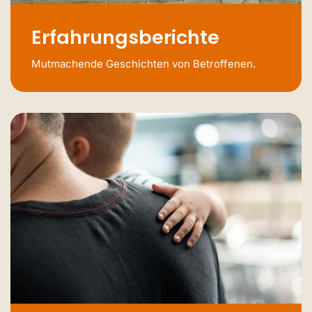
Erfahrungsberichte
Mutmachende Geschichten von Betroffenen.