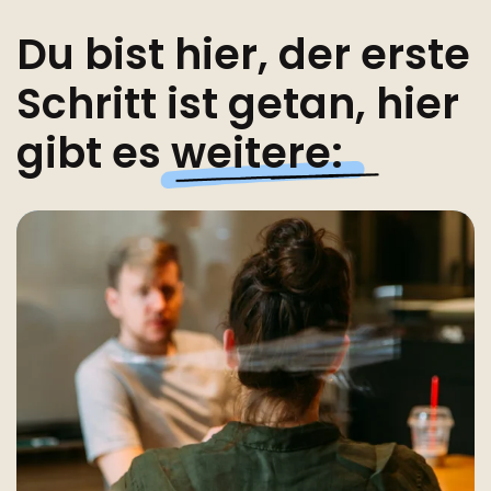
Du bist hier, der erste
Schritt ist getan, hier
gibt es
weitere: