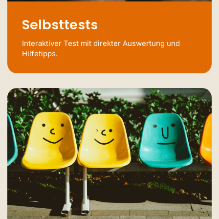
Selbsttests
Interaktiver Test mit direkter Auswertung und
Hilfetipps.