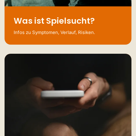
Was ist Spielsucht?
Infos zu Symptomen, Verlauf, Risiken.