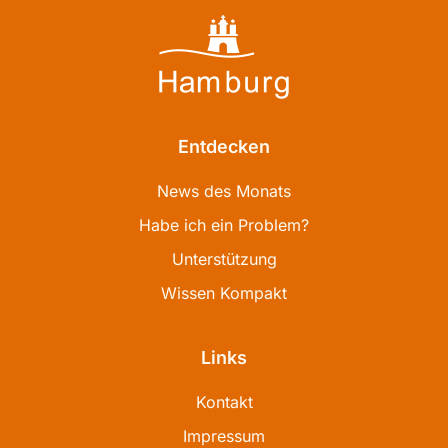
Entdecken
News des Monats
Habe ich ein Problem?
Unterstützung
Wissen Kompakt
Links
Kontakt
Impressum