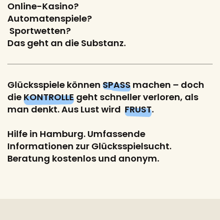
Online-Kasino?
Automatenspiele?
Sportwetten?
Das geht an die Substanz.
Glücksspiele können
SPASS
machen – doch
die
KONTROLLE
geht schneller verloren, als
man denkt. Aus Lust wird
FRUST
.
Hilfe in Hamburg. Umfassende
Informationen zur Glücksspielsucht.
Beratung kostenlos und anonym.