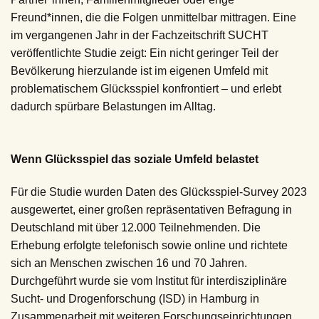
Freund*innen, die die Folgen unmittelbar mittragen. Eine
im vergangenen Jahr in der Fachzeitschrift SUCHT
veröffentlichte Studie zeigt: Ein nicht geringer Teil der
Bevölkerung hierzulande ist im eigenen Umfeld mit
problematischem Glücksspiel konfrontiert – und erlebt
dadurch spürbare Belastungen im Alltag.
Wenn Glücksspiel das soziale Umfeld belastet
Für die Studie wurden Daten des Glücksspiel-Survey 2023
ausgewertet, einer großen repräsentativen Befragung in
Deutschland mit über 12.000 Teilnehmenden. Die
Erhebung erfolgte telefonisch sowie online und richtete
sich an Menschen zwischen 16 und 70 Jahren.
Durchgeführt wurde sie vom Institut für interdisziplinäre
Sucht- und Drogenforschung (ISD) in Hamburg in
Zusammenarbeit mit weiteren Forschungseinrichtungen.