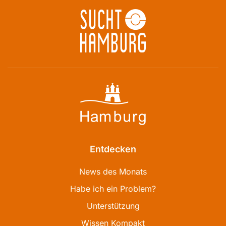
Entdecken
News des Monats
Habe ich ein Problem?
Unterstützung
Wissen Kompakt