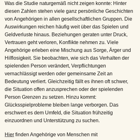
Was die Studie naturgemäß nicht zeigen konnte: Hinter
diesen Zahlen stehen viele ganz persönliche Geschichten
von Angehörigen in allen gesellschaftlichen Gruppen. Die
Auswirkungen reichen häufig weit über das Spielen und
Geldverluste hinaus. Beziehungen geraten unter Druck,
Vertrauen geht verloren, Konflikte nehmen zu. Viele
Angehörige erleben eine Mischung aus Sorge, Ärger und
Hilflosigkeit. Sie beobachten, wie sich das Verhalten der
spielenden Person verändert, Verpflichtungen
vernachlässigt werden oder gemeinsame Zeit an
Bedeutung verliert. Gleichzeitig fällt es ihnen oft schwer,
die Situation offen anzusprechen oder der spielenden
Person Grenzen zu setzen. Hinzu kommt:
Glücksspielprobleme bleiben lange verborgen. Das
erschwert es dem Umfeld, die Situation frühzeitig
einzuordnen und Unterstützung zu suchen.
Hier
finden Angehörige von Menschen mit