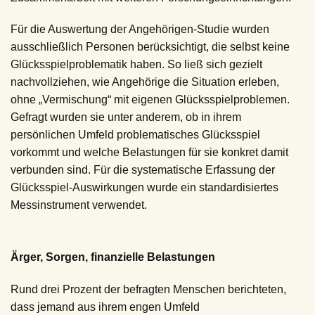
Für die Auswertung der Angehörigen-Studie wurden
ausschließlich Personen berücksichtigt, die selbst keine
Glücksspielproblematik haben. So ließ sich gezielt
nachvollziehen, wie Angehörige die Situation erleben,
ohne „Vermischung“ mit eigenen Glücksspielproblemen.
Gefragt wurden sie unter anderem, ob in ihrem
persönlichen Umfeld problematisches Glücksspiel
vorkommt und welche Belastungen für sie konkret damit
verbunden sind. Für die systematische Erfassung der
Glücksspiel-Auswirkungen wurde ein standardisiertes
Messinstrument verwendet.
Ärger, Sorgen, finanzielle Belastungen
Rund drei Prozent der befragten Menschen berichteten,
dass jemand aus ihrem engen Umfeld