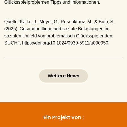
Glücksspielproblemen Tipps und Informationen.
Quelle:
Kalke, J., Meyer, G., Rosenkranz, M., & Buth, S.
(2025). Gesundheitliche und soziale Belastungen im
sozialen Umfeld von problematisch Glücksspielenden.
SUCHT.
https://doi.org/10.1024/0939-5911/a000950
Weitere News
Ein Projekt von :