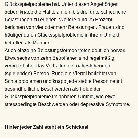
Glücksspielprobleme hat. Unter diesen Angehörigen
geben knapp die Hälfte an, ein bis drei unterschiedliche
Belastungen zu erleben. Weitere rund 25 Prozent
berichten von vier oder mehr Belastungen. Frauen sind
häufiger durch Glücksspielprobleme in ihrem Umfeld
betroffen als Männer.
Auch einzelne Belastungsformen treten deutlich hervor:
Etwa sechs von zehn Betroffenen sind regelmäßig
verärgert über das Verhalten der nahestehenden
(spielenden) Person. Rund ein Viertel berichtet von
Schlafproblemen und knapp jede siebte Person nennt
gesundheitliche Beschwerden als Folge der
Glücksspielprobleme im näheren Umfeld, wie etwa
stressbedingte Beschwerden oder depressive Symptome.
Hinter jeder Zahl steht ein Schicksal