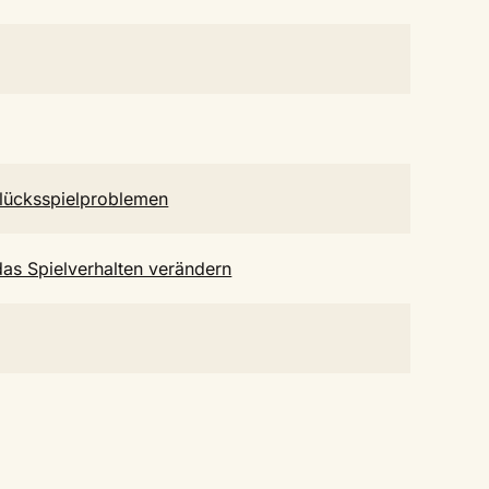
lücksspielproblemen
das Spielverhalten verändern