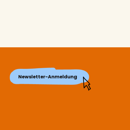
Newsletter-Anmeldung