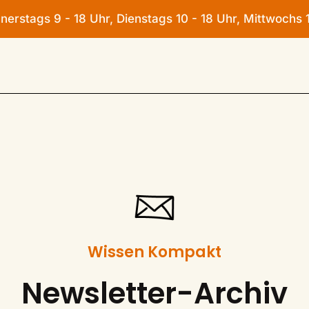
rstags 9 - 18 Uhr, Dienstags 10 - 18 Uhr, Mittwochs 1
n
Wissen Kompakt
Newsletter-Archiv