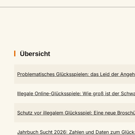
Übersicht
Problematisches Glücksspielen: das Leid der Angeh
Illegale Online-Glücksspiele: Wie groß ist der Sch
Schutz vor illegalem Glücksspiel: Eine neue Broschü
Jahrbuch Sucht 2026: Zahlen und Daten zum Glücks