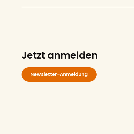
Jetzt anmelden
Newsletter-Anmeldung