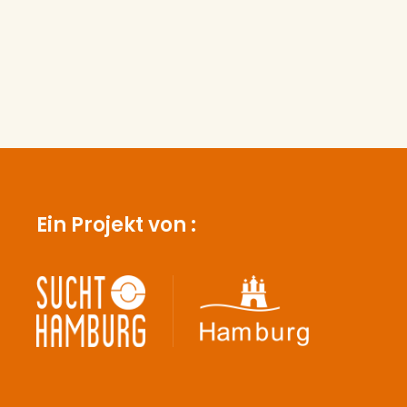
Ein Projekt von :