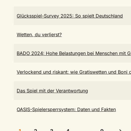
Glücksspiel-Survey 2025: So spielt Deutschland
Wetten, du verlierst?
BADO 2024: Hohe Belastungen bei Menschen mit G
Verlockend und riskant: wie Gratiswetten und Boni 
Das Spiel mit der Verantwortung
OASIS-Spielersperrsystem: Daten und Fakten