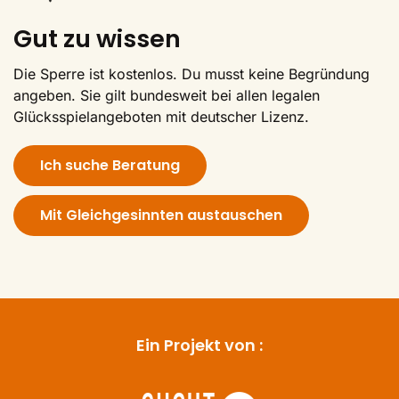
Gut zu wissen
Die Sperre ist kostenlos. Du musst keine Begründung
angeben. Sie gilt bundesweit bei allen legalen
Glücksspielangeboten mit deutscher Lizenz.
Ich suche Beratung
Mit Gleichgesinnten austauschen
Ein Projekt von :