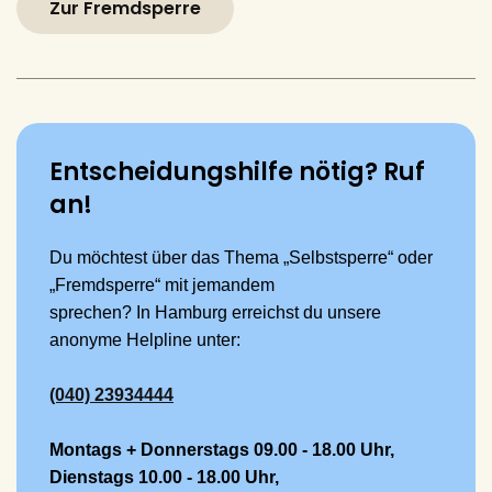
Zur Fremdsperre
Entscheidungshilfe nötig? Ruf
an!
Du möchtest über das Thema „Selbstsperre“ oder
„Fremdsperre“ mit jemandem
sprechen? In Hamburg erreichst du unsere
anonyme Helpline unter:
(040) 23934444
Montags + Donnerstags 09.00 - 18.00 Uhr,
Dienstags 10.00 - 18.00
Uhr,