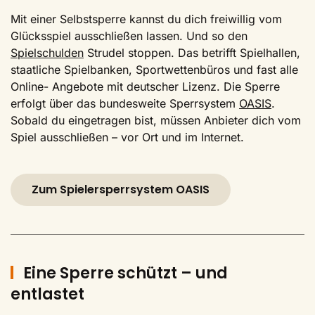
Mit einer Selbstsperre kannst du dich freiwillig vom
Glücksspiel ausschließen lassen. Und so den
Spielschulden
Strudel stoppen. Das betrifft Spielhallen,
staatliche Spielbanken, Sportwettenbüros und fast alle
Online- Angebote mit deutscher Lizenz. Die Sperre
erfolgt über das bundesweite Sperrsystem
OASIS
.
Sobald du eingetragen bist, müssen Anbieter dich vom
Spiel ausschließen – vor Ort und im Internet.
Zum Spielersperrsystem OASIS
Eine Sperre schützt – und
entlastet