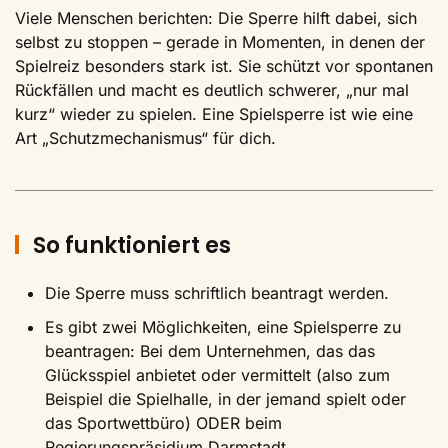
Viele Menschen berichten: Die Sperre hilft dabei, sich
selbst zu stoppen – gerade in Momenten, in denen der
Spielreiz besonders stark ist. Sie schützt vor spontanen
Rückfällen und macht es deutlich schwerer, „nur mal
kurz“ wieder zu spielen. Eine Spielsperre ist wie eine
Art „Schutzmechanismus“ für dich.
So funktioniert es
Die Sperre muss schriftlich beantragt werden.
Es gibt zwei Möglichkeiten, eine Spielsperre zu
beantragen: Bei dem Unternehmen, das das
Glücksspiel anbietet oder vermittelt (also zum
Beispiel die Spielhalle, in der jemand spielt oder
das Sportwettbüro) ODER beim
Regierungspräsidium Darmstadt
.