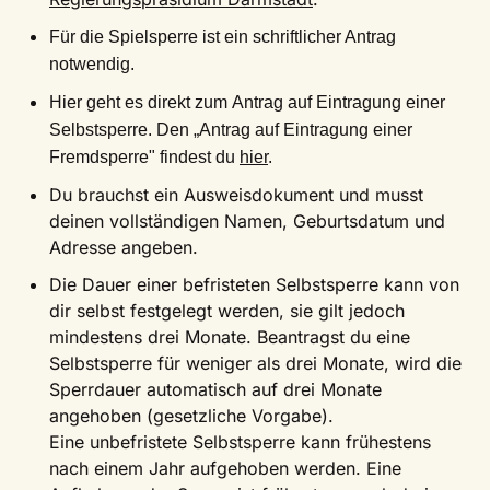
Für die Spielsperre ist ein schriftlicher Antrag
notwendig.
Hier geht es direkt
zum
Antrag auf Eintragung einer
Selbstsperre
. Den „Antrag auf Eintragung einer
Fremdsperre" findest du
hier
.
Du brauchst ein Ausweisdokument und musst
deinen vollständigen Namen, Geburtsdatum und
Adresse angeben.
Die Dauer einer befristeten Selbstsperre kann von
dir selbst festgelegt werden, sie gilt jedoch
mindestens drei Monate. Beantragst du eine
Selbstsperre für weniger als drei Monate, wird die
Sperrdauer automatisch auf drei Monate
angehoben (gesetzliche Vorgabe).
Eine unbefristete Selbstsperre kann frühestens
nach einem Jahr aufgehoben werden. Eine