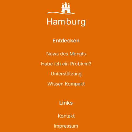
Entdecken
News des Monats
Habe ich ein Problem?
Unterstützung
Wissen Kompakt
Links
Kontakt
Impressum