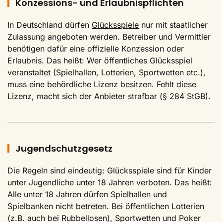
Konzessions- und Erlaubnispflichten
In Deutschland dürfen
Glücksspiele
nur mit staatlicher
Zulassung angeboten werden. Betreiber und Vermittler
benötigen dafür eine offizielle Konzession oder
Erlaubnis. Das heißt: Wer öffentliches Glücksspiel
veranstaltet (Spielhallen, Lotterien, Sportwetten etc.),
muss eine behördliche Lizenz besitzen. Fehlt diese
Lizenz, macht sich der Anbieter strafbar (§ 284 StGB).
Jugendschutzgesetz
Die Regeln sind eindeutig: Glücksspiele sind für Kinder
unter Jugendliche unter 18 Jahren verboten. Das heißt:
Alle unter 18 Jahren dürfen Spielhallen und
Spielbanken nicht betreten. Bei öffentlichen Lotterien
(z.B. auch bei Rubbellosen), Sportwetten und Poker