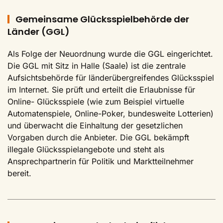
Gemeinsame Glücksspielbehörde der
Länder (GGL)
Als Folge der Neuordnung wurde die GGL eingerichtet.
Die GGL mit Sitz in Halle (Saale) ist die zentrale
Aufsichtsbehörde für länderübergreifendes Glücksspiel
im Internet. Sie prüft und erteilt die Erlaubnisse für
Online- Glücksspiele (wie zum Beispiel virtuelle
Automatenspiele, Online-Poker, bundesweite Lotterien)
und überwacht die Einhaltung der gesetzlichen
Vorgaben durch die Anbieter. Die GGL bekämpft
illegale Glücksspielangebote und steht als
Ansprechpartnerin für Politik und Marktteilnehmer
bereit.