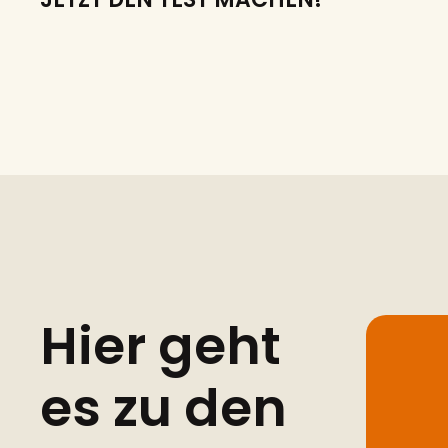
Hier geht
es zu den