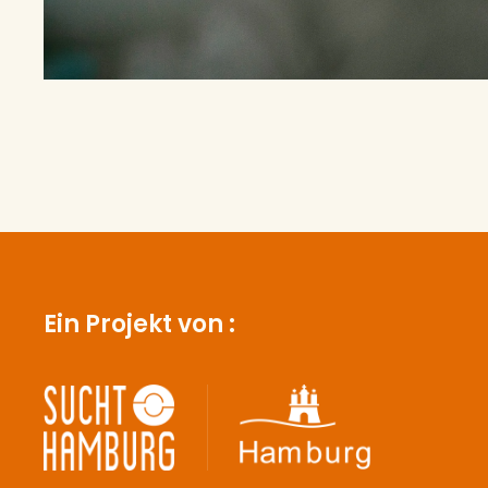
Ein Projekt von :