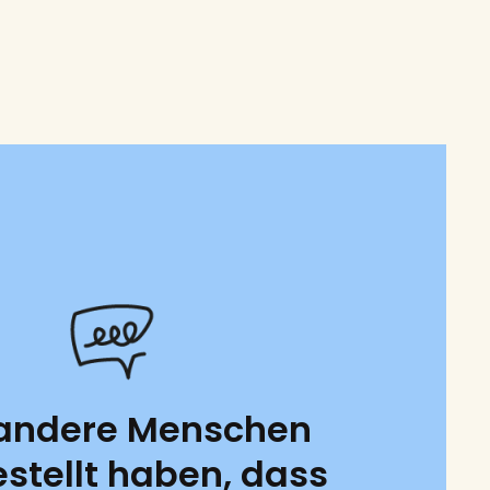
andere Menschen
estellt haben, dass