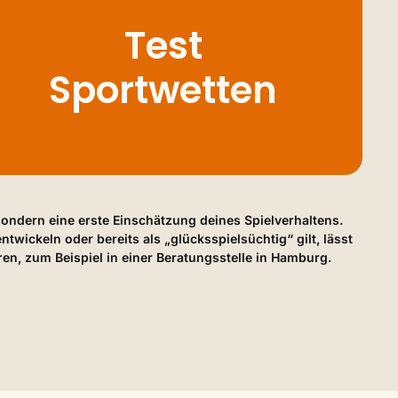
Test
Sportwetten
sondern eine erste Einschätzung deines Spielverhaltens.
twickeln oder bereits als „glücksspielsüchtig“ gilt, lässt
en, zum Beispiel in einer Beratungsstelle in Hamburg.