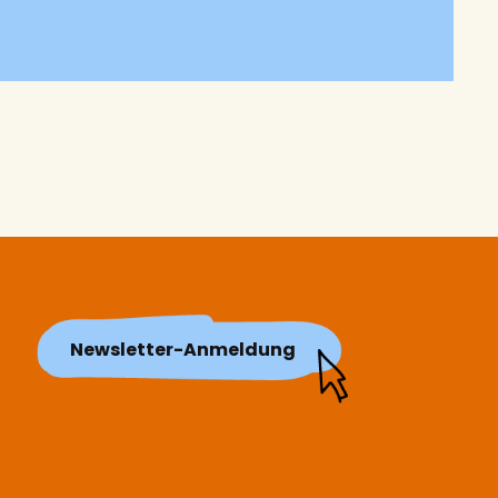
Newsletter-Anmeldung