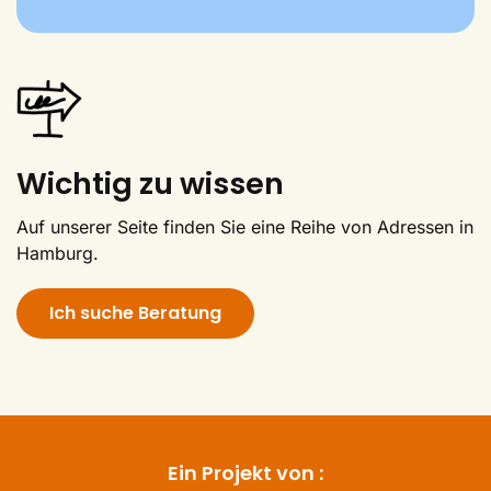
Wichtig zu wissen
Auf unserer Seite finden Sie eine Reihe von Adressen in
Hamburg.
Ich suche Beratung
Ein Projekt von :