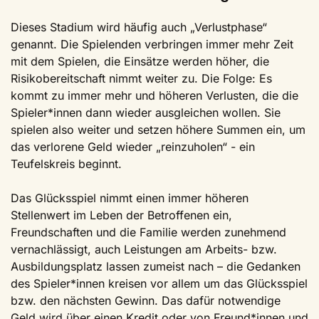
Dieses Stadium wird häufig auch „Verlustphase“
genannt. Die Spielenden verbringen immer mehr Zeit
mit dem Spielen, die Einsätze werden höher, die
Risikobereitschaft nimmt weiter zu. Die Folge: Es
kommt zu immer mehr und höheren Verlusten, die die
Spieler*innen dann wieder ausgleichen wollen. Sie
spielen also weiter und setzen höhere Summen ein, um
das verlorene Geld wieder „reinzuholen“ - ein
Teufelskreis beginnt.
Das Glücksspiel nimmt einen immer höheren
Stellenwert im Leben der Betroffenen ein,
Freundschaften und die Familie werden zunehmend
vernachlässigt, auch Leistungen am Arbeits- bzw.
Ausbildungsplatz lassen zumeist nach – die Gedanken
des Spieler*innen kreisen vor allem um das Glücksspiel
bzw. den nächsten Gewinn. Das dafür notwendige
Geld wird über einen Kredit oder von Freund*innen und