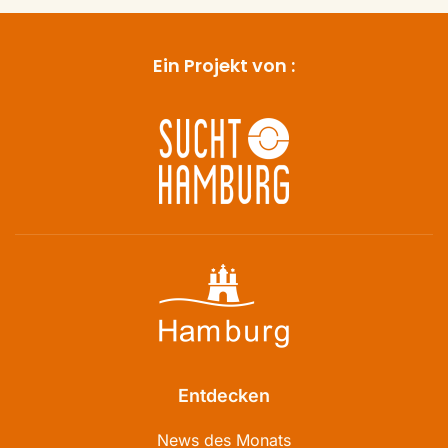
Ein Projekt von :
Entdecken
News des Monats