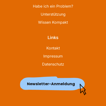
Habe ich ein Problem?
Unterstützung
Wissen Kompakt
Links
Kontakt
Impressum
Datenschutz
Newsletter-Anmeldung