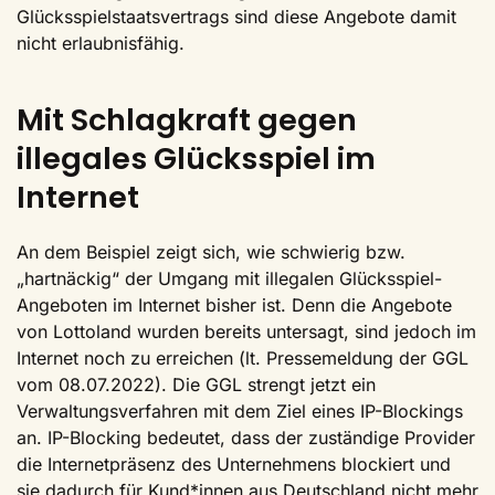
Glücksspielstaatsvertrags sind diese Angebote damit
nicht erlaubnisfähig.
Mit Schlagkraft gegen
illegales Glücksspiel im
Internet
An dem Beispiel zeigt sich, wie schwierig bzw.
„hartnäckig“ der Umgang mit illegalen Glücksspiel-
Angeboten im Internet bisher ist. Denn die Angebote
von Lottoland wurden bereits untersagt, sind jedoch im
Internet noch zu erreichen (lt. Pressemeldung der GGL
vom 08.07.2022). Die GGL strengt jetzt ein
Verwaltungsverfahren mit dem Ziel eines IP-Blockings
an. IP-Blocking bedeutet, dass der zuständige Provider
die Internetpräsenz des Unternehmens blockiert und
sie dadurch für Kund*innen aus Deutschland nicht mehr