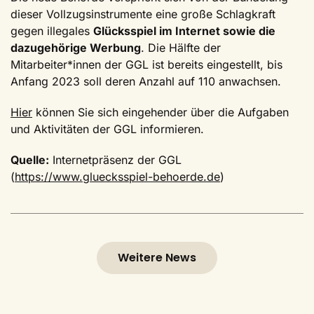
dieser Vollzugsinstrumente eine große Schlagkraft
gegen illegales
Glücksspiel im Internet sowie die
dazugehörige Werbung
. Die Hälfte der
Mitarbeiter*innen der GGL ist bereits eingestellt, bis
Anfang 2023 soll deren Anzahl auf 110 anwachsen.
Hier
können Sie sich eingehender über die Aufgaben
und Aktivitäten der GGL informieren.
Quelle:
Internetpräsenz der GGL
(
https://www.gluecksspiel-behoerde.de
)
Weitere News