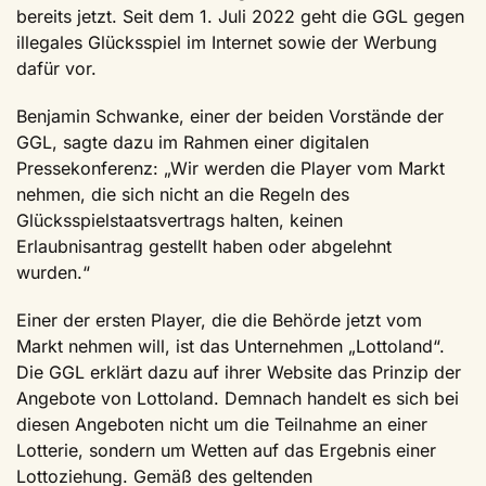
bereits jetzt. Seit dem 1. Juli 2022 geht die GGL gegen
illegales Glücksspiel im Internet sowie der Werbung
dafür vor.
Benjamin Schwanke, einer der beiden Vorstände der
GGL, sagte dazu im Rahmen einer digitalen
Pressekonferenz: „Wir werden die Player vom Markt
nehmen, die sich nicht an die Regeln des
Glücksspielstaatsvertrags halten, keinen
Erlaubnisantrag gestellt haben oder abgelehnt
wurden.“
Einer der ersten Player, die die Behörde jetzt vom
Markt nehmen will, ist das Unternehmen „Lottoland“.
Die GGL erklärt dazu auf ihrer Website das Prinzip der
Angebote von Lottoland. Demnach handelt es sich bei
diesen Angeboten nicht um die Teilnahme an einer
Lotterie, sondern um Wetten auf das Ergebnis einer
Lottoziehung. Gemäß des geltenden