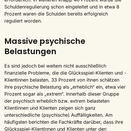
Schuldenregulierung schon eingeleitet und in etwa 8
Prozent waren die Schulden bereits erfolgreich
reguliert worden.
Massive psychische
Belastungen
Es sind jedoch bei weitem nicht ausschließlich
finanzielle Probleme, die die Glücksspiel-Klienten und -
Klientinnen belasten. 33 Prozent von ihnen schätzen
ihre psychische Belastung als „erheblich“ ein, etwa vier
Prozent sogar als „extrem“. Innerhalb dieser Gruppe
der psychisch erheblich bzw. extrem belasteten
Klientinnen und Klienten zeigen sich ganz
unterschiedliche (psychische) Auffälligkeiten. Am
häufigsten berichten die Fachkräfte darüber, dass ihre
Glücksspiel-Klientinnen und Klienten unter den