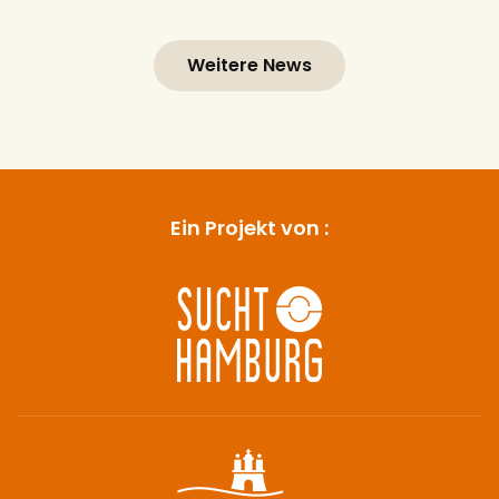
Weitere News
Ein Projekt von :