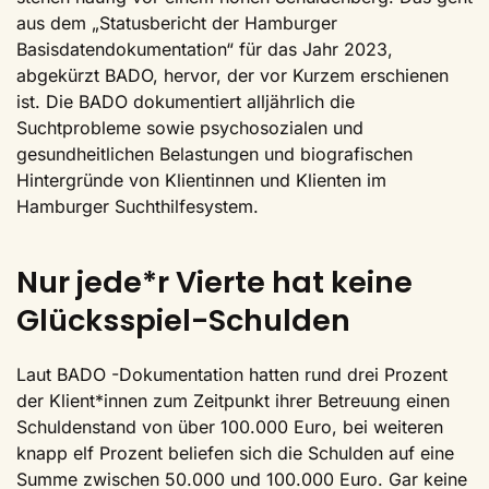
aus dem „Statusbericht der Hamburger
Basisdatendokumentation“ für das Jahr 2023,
abgekürzt BADO, hervor, der vor Kurzem erschienen
ist. Die BADO dokumentiert alljährlich die
Suchtprobleme sowie psychosozialen und
gesundheitlichen Belastungen und biografischen
Hintergründe von Klientinnen und Klienten im
Hamburger Suchthilfesystem.
Nur jede*r Vierte hat keine
Glücksspiel-Schulden
Laut BADO -Dokumentation hatten rund drei Prozent
der Klient*innen zum Zeitpunkt ihrer Betreuung einen
Schuldenstand von über 100.000 Euro, bei weiteren
knapp elf Prozent beliefen sich die Schulden auf eine
Summe zwischen 50.000 und 100.000 Euro. Gar keine