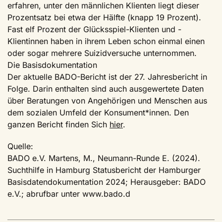
erfahren, unter den männlichen Klienten liegt dieser
Prozentsatz bei etwa der Hälfte (knapp 19 Prozent).
Fast elf Prozent der Glücksspiel-Klienten und -
Klientinnen haben in ihrem Leben schon einmal einen
oder sogar mehrere Suizidversuche unternommen.
Die Basisdokumentation
Der aktuelle BADO-Bericht ist der 27. Jahresbericht in
Folge. Darin enthalten sind auch ausgewertete Daten
über Beratungen von Angehörigen und Menschen aus
dem sozialen Umfeld der Konsument*innen. Den
ganzen Bericht finden Sich
hier
.
Quelle:
BADO e.V. Martens, M., Neumann-Runde E. (2024).
Suchthilfe in Hamburg Statusbericht der Hamburger
Basisdatendokumentation 2024; Herausgeber: BADO
e.V.; abrufbar unter www.bado.d