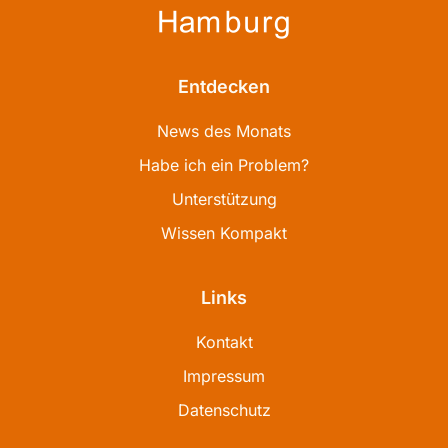
Entdecken
News des Monats
Habe ich ein Problem?
Unterstützung
Wissen Kompakt
Links
Kontakt
Impressum
Datenschutz