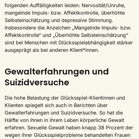
folgenden Auffälligkeiten leiden: Nervosität/Unruhe,
mangelnde Impuls- bzw. Affektkontrolle, überhöhte
Selbsteinschätzung und depressive Stimmung.
Insbesondere die Anzeichen „Mangelnde Impuls- bzw.
Affektkontrolle“ und „Überhöhte Selbsteinschätzung“
sind bei Menschen mit Glücksspielabhängigkeit stärker
ausgeprägt als bei anderen Klient*innen.
Gewalterfahrungen und
Suizidversuche
Die hohe Belastung der Glücksspiel-Klientinnen und
Klienten spiegelt sich auch in Berichten über
Gewalterfahrungen und Suizidversuche. So hat die
Hälfte von ihnen in ihrem Leben körperliche Gewalt
erfahren. Sexuelle Gewalt haben knapp 38 Prozent der
wegen ihrer Glücksspielprobleme behandelten Frauen