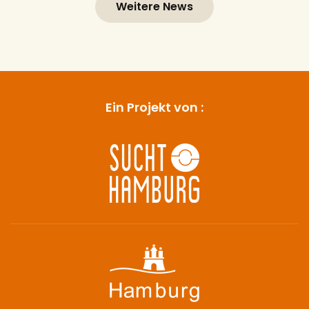
Weitere News
Ein Projekt von :