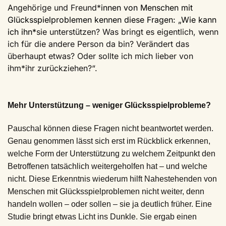
Angehörige und Freund*
innen von Menschen mit
Glücksspielproblemen kennen diese Fragen: „Wie kann
ich ihn*
sie unterstützen? Was bringt es eigentlich, wenn
ich für die andere Person da bin? Verändert das
überhaupt etwas? Oder sollte ich mich lieber von
ihm*ihr zurückziehen?“.
Mehr Unterstützung – weniger Glücksspielprobleme?
Pauschal können diese Fragen nicht beantwortet werden.
Genau genommen lässt sich erst im Rückblick erkennen,
welche Form der Unterstützung zu welchem Zeitpunkt den
Betroffenen tatsächlich weitergeholfen hat – und welche
nicht. Diese Erkenntnis wiederum hilft Nahestehenden von
Menschen mit Glücksspielproblemen nicht weiter, denn
handeln wollen – oder sollen – sie ja deutlich früher. Eine
Studie bringt etwas Licht ins Dunkle. Sie ergab einen