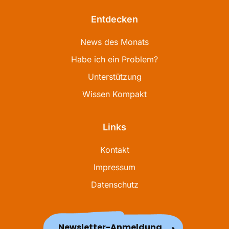
Entdecken
News des Monats
Habe ich ein Problem?
Unterstützung
Wissen Kompakt
Links
Kontakt
Impressum
Datenschutz
Newsletter-Anmeldung