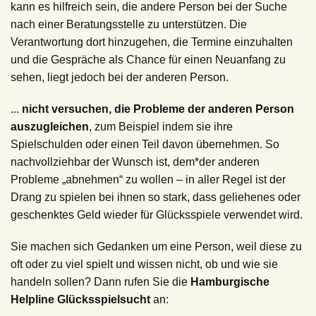
kann es hilfreich sein, die andere Person bei der Suche
nach einer Beratungsstelle zu unterstützen. Die
Verantwortung dort hinzugehen, die Termine einzuhalten
und die Gespräche als Chance für einen Neuanfang zu
sehen, liegt jedoch bei der anderen Person.
...
nicht versuchen, die Probleme der anderen Person
auszugleichen
, zum Beispiel indem sie ihre
Spielschulden oder einen Teil davon übernehmen. So
nachvollziehbar der Wunsch ist, dem*der anderen
Probleme „abnehmen“ zu wollen – in aller Regel ist der
Drang zu spielen bei ihnen so stark, dass geliehenes oder
geschenktes Geld wieder für Glücksspiele verwendet wird.
Sie machen sich Gedanken um eine Person, weil diese zu
oft oder zu viel spielt und wissen nicht, ob und wie sie
handeln sollen? Dann rufen Sie die
Hamburgische
Helpline Glücksspielsucht
an: