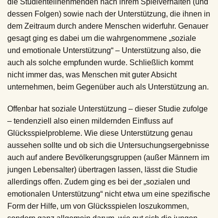
die Studienteilnehmenden nach ihrem Spielverhalten (und
dessen Folgen) sowie nach der Unterstützung, die ihnen in
dem Zeitraum durch andere Menschen widerfuhr. Genauer
gesagt ging es dabei um die wahrgenommene „soziale
und emotionale Unterstützung“ – Unterstützung also, die
auch als solche empfunden wurde. Schließlich kommt
nicht immer das, was Menschen mit guter Absicht
unternehmen, beim Gegenüber auch als Unterstützung an.
Offenbar hat soziale Unterstützung – dieser Studie zufolge
– tendenziell also einen mildernden Einfluss auf
Glücksspielprobleme. Wie diese Unterstützung genau
aussehen sollte und ob sich die Untersuchungsergebnisse
auch auf andere Bevölkerungsgruppen (außer Männern im
jungen Lebensalter) übertragen lassen, lässt die Studie
allerdings offen. Zudem ging es bei der „sozialen und
emotionalen Unterstützung“ nicht etwa um eine spezifische
Form der Hilfe, um von Glücksspielen loszukommen,