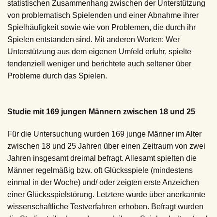
statistischen Zusammenhang zwischen der Unterstützung
von problematisch Spielenden und einer Abnahme ihrer
Spielhäufigkeit sowie wie von Problemen, die durch ihr
Spielen entstanden sind. Mit anderen Worten: Wer
Unterstützung aus dem eigenen Umfeld erfuhr, spielte
tendenziell weniger und berichtete auch seltener über
Probleme durch das Spielen.
Studie mit 169 jungen Männern zwischen 18 und 25
Für die Untersuchung wurden 169 junge Männer im Alter
zwischen 18 und 25 Jahren über einen Zeitraum von zwei
Jahren insgesamt dreimal befragt. Allesamt spielten die
Männer regelmäßig bzw. oft Glücksspiele (mindestens
einmal in der Woche) und/ oder zeigten erste Anzeichen
einer Glücksspielstörung. Letztere wurde über anerkannte
wissenschaftliche Testverfahren erhoben. Befragt wurden