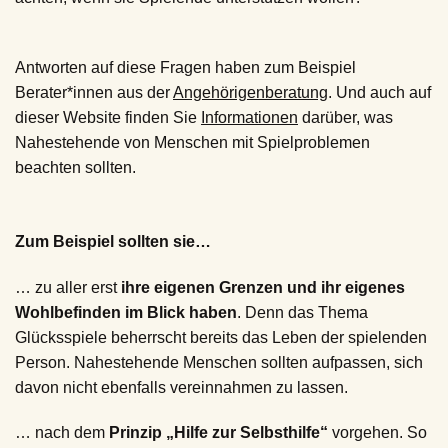
Antworten auf diese Fragen haben zum Beispiel
Berater*innen aus der
Angehörigenberatung
. Und auch auf
dieser Website finden Sie
Informationen
darüber, was
Nahestehende von Menschen mit Spielproblemen
beachten sollten.
Zum Beispiel sollten sie…
… zu aller erst
ihre eigenen Grenzen und ihr eigenes
Wohlbefinden im Blick haben
. Denn das Thema
Glücksspiele beherrscht bereits das Leben der spielenden
Person. Nahestehende Menschen sollten aufpassen, sich
davon nicht ebenfalls vereinnahmen zu lassen.
… nach dem
Prinzip „Hilfe zur Selbsthilfe“
vorgehen. So