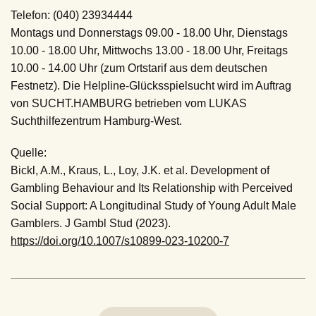
Telefon: (040) 23934444
Montags und Donnerstags 09.00 - 18.00 Uhr, Dienstags
10.00 - 18.00 Uhr, Mittwochs 13.00 - 18.00 Uhr, Freitags
10.00 - 14.00 Uhr (zum Ortstarif aus dem deutschen
Festnetz). Die Helpline-Glücksspielsucht wird im Auftrag
von SUCHT.HAMBURG betrieben vom LUKAS
Suchthilfezentrum Hamburg-West.
Quelle:
Bickl, A.M., Kraus, L., Loy, J.K. et al. Development of
Gambling Behaviour and Its Relationship with Perceived
Social Support: A Longitudinal Study of Young Adult Male
Gamblers. J Gambl Stud (2023).
https://doi.org/10.1007/s10899-023-10200-7