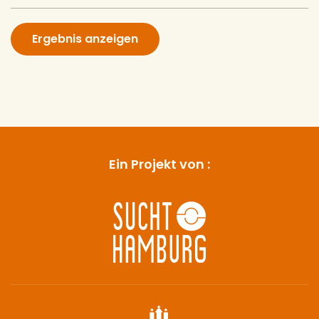
Ergebnis anzeigen
Ein Projekt von :