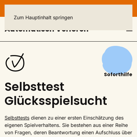
HELPLINE: 040 - 23 93 44 44
Zum Hauptinhalt springen
Automatisch Verloren
Soforthilfe
Selbsttest
Glücksspielsucht
Selbsttests
dienen zu einer ersten Einschätzung des
eigenen Spielverhaltens. Sie bestehen aus einer Reihe
von Fragen, deren Beantwortung einen Aufschluss über