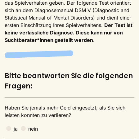
das Spielverhalten geben. Der folgende Test orientiert
sich an dem Diagnosemanual DSM V (Diagnostic and
Statistical Manual of Mental Disorders) und dient einer
ersten Einschätzung Ihres Spielverhaltens.
Der Test ist
keine verlässliche Diagnose. Diese kann nur von
Suchtberater*innen gestellt werden.
Bitte beantworten Sie die folgenden
Fragen:
Haben Sie jemals mehr Geld eingesetzt, als Sie sich
leisten konnten zu verlieren?
ja
nein