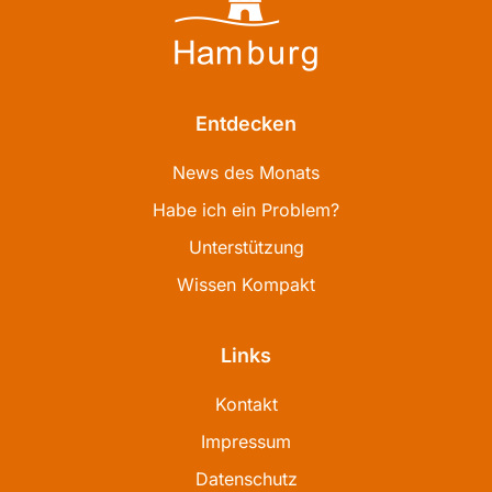
Entdecken
News des Monats
Habe ich ein Problem?
Unterstützung
Wissen Kompakt
Links
Kontakt
Impressum
Datenschutz