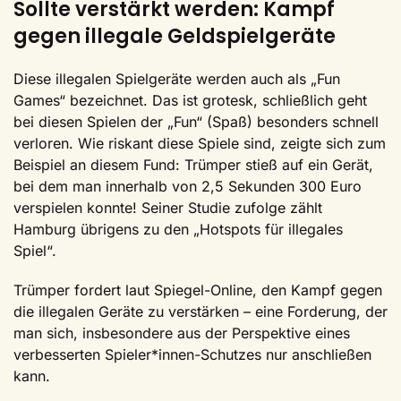
Sollte verstärkt werden: Kampf
gegen illegale Geldspielgeräte
Diese illegalen Spielgeräte werden auch als „Fun
Games“ bezeichnet. Das ist grotesk, schließlich geht
bei diesen Spielen der „Fun“ (Spaß) besonders schnell
verloren. Wie riskant diese Spiele sind, zeigte sich zum
Beispiel an diesem Fund: Trümper stieß auf ein Gerät,
bei dem man innerhalb von 2,5 Sekunden 300 Euro
verspielen konnte! Seiner Studie zufolge zählt
Hamburg übrigens zu den „Hotspots für illegales
Spiel“.
Trümper fordert laut Spiegel-Online, den Kampf gegen
die illegalen Geräte zu verstärken – eine Forderung, der
man sich, insbesondere aus der Perspektive eines
verbesserten Spieler*innen-Schutzes nur anschließen
kann.