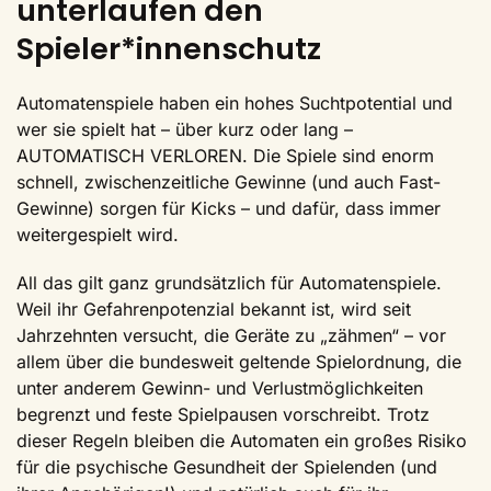
unterlaufen den
Spieler*innenschutz
Automatenspiele haben ein hohes Suchtpotential und
wer sie spielt hat – über kurz oder lang –
AUTOMATISCH VERLOREN. Die Spiele sind enorm
schnell, zwischenzeitliche Gewinne (und auch Fast-
Gewinne) sorgen für Kicks – und dafür, dass immer
weitergespielt wird.
All das gilt ganz grundsätzlich für Automatenspiele.
Weil ihr Gefahrenpotenzial bekannt ist, wird seit
Jahrzehnten versucht, die Geräte zu „zähmen“ – vor
allem über die bundesweit geltende Spielordnung, die
unter anderem Gewinn- und Verlustmöglichkeiten
begrenzt und feste Spielpausen vorschreibt. Trotz
dieser Regeln bleiben die Automaten ein großes Risiko
für die psychische Gesundheit der Spielenden (und