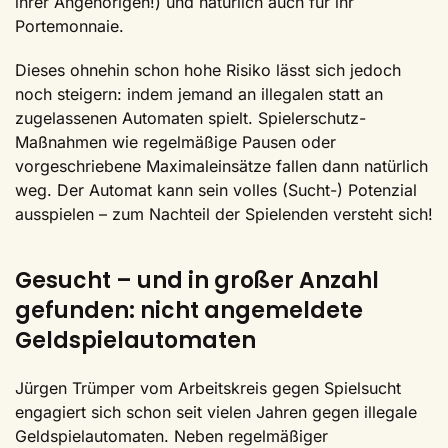
ihrer Angehörigen!) und natürlich auch für ihr
Portemonnaie.
Dieses ohnehin schon hohe Risiko lässt sich jedoch
noch steigern: indem jemand an illegalen statt an
zugelassenen Automaten spielt. Spielerschutz-
Maßnahmen wie regelmäßige Pausen oder
vorgeschriebene Maximaleinsätze fallen dann natürlich
weg. Der Automat kann sein volles (Sucht-) Potenzial
ausspielen – zum Nachteil der Spielenden versteht sich!
Gesucht – und in großer Anzahl
gefunden: nicht angemeldete
Geldspielautomaten
Jürgen Trümper vom Arbeitskreis gegen Spielsucht
engagiert sich schon seit vielen Jahren gegen illegale
Geldspielautomaten. Neben regelmäßiger