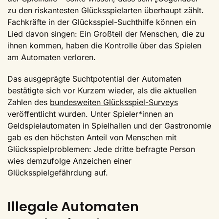
zu den riskantesten Glücksspielarten überhaupt zählt.
Fachkräfte in der Glücksspiel-Suchthilfe können ein
Lied davon singen: Ein Großteil der Menschen, die zu
ihnen kommen, haben die Kontrolle über das Spielen
am Automaten verloren.
Das ausgeprägte Suchtpotential der Automaten
bestätigte sich vor Kurzem wieder, als die aktuellen
Zahlen des
bundesweiten Glücksspiel-Surveys
veröffentlicht wurden. Unter Spieler*innen an
Geldspielautomaten in Spielhallen und der Gastronomie
gab es den höchsten Anteil von Menschen mit
Glücksspielproblemen: Jede dritte befragte Person
wies demzufolge Anzeichen einer
Glücksspielgefährdung auf.
Illegale Automaten