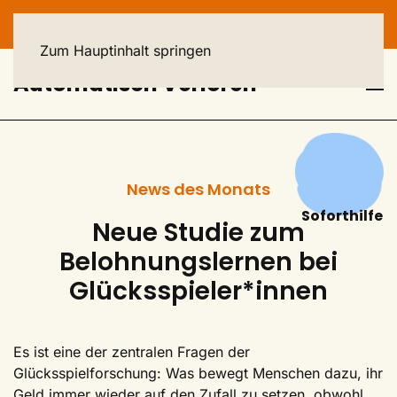
HELPLINE: 040 - 23 93 44 44
Zum Hauptinhalt springen
Automatisch Verloren
News des Monats
Soforthilfe
Neue Studie zum
Belohnungslernen bei
Glücksspieler*innen
Es ist eine der zentralen Fragen der
Glücksspielforschung: Was bewegt Menschen dazu, ihr
Geld immer wieder auf den Zufall zu setzen, obwohl