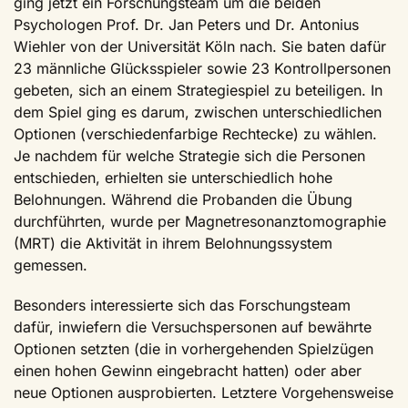
ging jetzt ein Forschungsteam um die beiden
Psychologen Prof. Dr. Jan Peters und Dr. Antonius
Wiehler von der Universität Köln nach. Sie baten dafür
23 männliche Glücksspieler sowie 23 Kontrollpersonen
gebeten, sich an einem Strategiespiel zu beteiligen. In
dem Spiel ging es darum, zwischen unterschiedlichen
Optionen (verschiedenfarbige Rechtecke) zu wählen.
Je nachdem für welche Strategie sich die Personen
entschieden, erhielten sie unterschiedlich hohe
Belohnungen. Während die Probanden die Übung
durchführten, wurde per Magnetresonanztomographie
(MRT) die Aktivität in ihrem Belohnungssystem
gemessen.
Besonders interessierte sich das Forschungsteam
dafür, inwiefern die Versuchspersonen auf bewährte
Optionen setzten (die in vorhergehenden Spielzügen
einen hohen Gewinn eingebracht hatten) oder aber
neue Optionen ausprobierten. Letztere Vorgehensweise