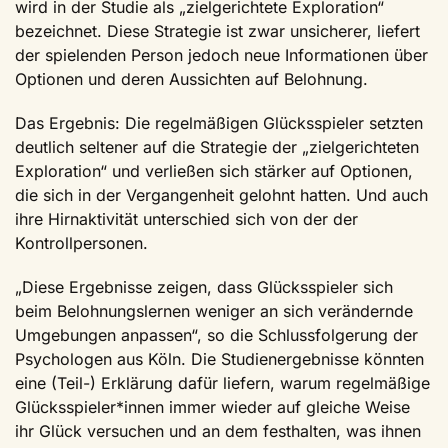
wird in der Studie als „zielgerichtete Exploration“
bezeichnet. Diese Strategie ist zwar unsicherer, liefert
der spielenden Person jedoch neue Informationen über
Optionen und deren Aussichten auf Belohnung.
Das Ergebnis: Die regelmäßigen Glücksspieler setzten
deutlich seltener auf die Strategie der „zielgerichteten
Exploration“ und verließen sich stärker auf Optionen,
die sich in der Vergangenheit gelohnt hatten. Und auch
ihre Hirnaktivität unterschied sich von der der
Kontrollpersonen.
„Diese Ergebnisse zeigen, dass Glücksspieler sich
beim Belohnungslernen weniger an sich verändernde
Umgebungen anpassen“, so die Schlussfolgerung der
Psychologen aus Köln. Die Studienergebnisse könnten
eine (Teil-) Erklärung dafür liefern, warum regelmäßige
Glücksspieler*innen immer wieder auf gleiche Weise
ihr Glück versuchen und an dem festhalten, was ihnen