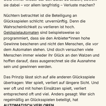
sie dabei – vor allem langfristig – Verluste machen?
Nüchtern betrachtet ist die Beteiligung an
Glücksspielen schlicht: unvernünftig. Denn die
Wahrscheinlichkeit zu verlieren ist hoch.
Geldspielautomaten
sind beispielsweise so
programmiert, dass sie den Anbieter*innen hohe
Gewinne bescheren und nicht den Menschen, die
vor
dem Automaten stehen. Und doch versuchen viele
Menschen immer wieder ihr Glück an den Walzen und
hoffen darauf, dass ausgerechnet sie die Ausnahme
sein und gewinnen werden.
Das Prinzip lässt sich auf alle anderen Glücksspiele
übertragen: Wer spielt, verliert auf längere Sicht. Und
wer oft und mit hohen Einsätzen spielt, verliert
entsprechend oft und viel. Anders gesagt: Wer sich
regelmäßig an Glücksspielen beteiligt, hat
AUTOMATISCH VERLOREN