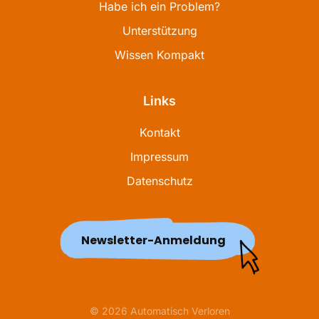
Habe ich ein Problem?
Unterstützung
Wissen Kompakt
Links
Kontakt
Impressum
Datenschutz
Newsletter-Anmeldung
©
2026
Automatisch Verloren