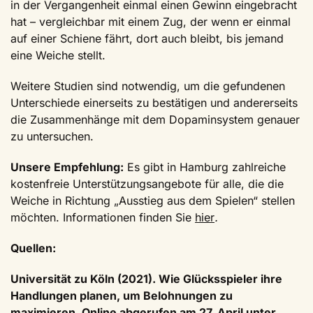
in der Vergangenheit einmal einen Gewinn eingebracht
hat – vergleichbar mit einem Zug, der wenn er einmal
auf einer Schiene fährt, dort auch bleibt, bis jemand
eine Weiche stellt.
Weitere Studien sind notwendig, um die gefundenen
Unterschiede einerseits zu bestätigen und andererseits
die Zusammenhänge mit dem Dopaminsystem genauer
zu untersuchen.
Unsere Empfehlung:
Es gibt in Hamburg zahlreiche
kostenfreie Unterstützungsangebote für alle, die die
Weiche in Richtung „Ausstieg aus dem Spielen“ stellen
möchten. Informationen finden Sie
hier
.
Quellen:
Universität zu Köln (2021). Wie Glücksspieler ihre
Handlungen planen, um Belohnungen zu
maximieren. Online abgerufen am 27. April unter