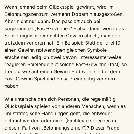
Wenn jemand beim Glücksspiel gewinnt, wird im
Belohnungszentrum vermehrt Dopamin ausgestoßen.
Aber nicht nur dann: Das passiert auch bei
sogenannten „Fast-Gewinnen“ – also dann, wenn das
Spielereignis einem echten Gewinn ähnelt, man aber
trotzdem verloren hat. Ein Beispiel: Statt der drei für
einen Gewinn notwendigen gleichen Symbole
erscheinen lediglich zwei davon. Interessanterweise
reagieren Spielende auf solche Fast-Gewinne (fast) so
freudig wie auf einen Gewinn – obwohl sie bei dem
Fast-Gewinn Spiel und Einsatz eindeutig verloren
haben.
Wie unterscheiden sich Personen, die regelmäßig
Glücksspiele spielen von anderen Menschen, wenn es
um strategische Handlungen geht, die entweder
belohnt werden oder nicht (Fachleute sprechen in
diesem Fall von „Belohnungslernen“)? Dieser Frage