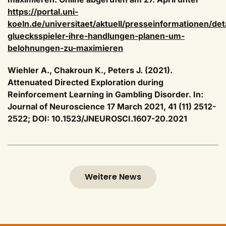
https://portal.uni-
koeln.de/universitaet/aktuell/presseinformationen/deta
gluecksspieler-ihre-handlungen-planen-um-
belohnungen-zu-maximieren
Wiehler A., Chakroun K., Peters J. (2021).
Attenuated Directed Exploration during
Reinforcement Learning in Gambling Disorder. In:
Journal of Neuroscience 17 March 2021, 41 (11) 2512-
2522; DOI: 10.1523/JNEUROSCI.1607-20.2021
Weitere News