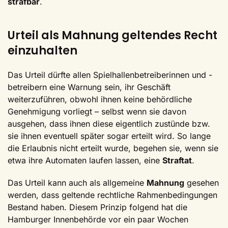
strafbar
.
Urteil als Mahnung geltendes Recht
einzuhalten
Das Urteil dürfte allen Spielhallenbetreiberinnen und -
betreibern eine Warnung sein, ihr Geschäft
weiterzuführen, obwohl ihnen keine behördliche
Genehmigung vorliegt – selbst wenn sie davon
ausgehen, dass ihnen diese eigentlich zustünde bzw.
sie ihnen eventuell später sogar erteilt wird. So lange
die Erlaubnis nicht erteilt wurde, begehen sie, wenn sie
etwa ihre Automaten laufen lassen, eine
Straftat
.
Das Urteil kann auch als allgemeine
Mahnung
gesehen
werden, dass geltende rechtliche Rahmenbedingungen
Bestand haben. Diesem Prinzip folgend hat die
Hamburger Innenbehörde vor ein paar Wochen