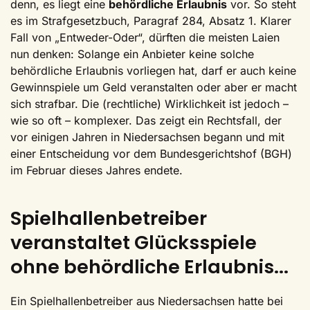
denn, es liegt eine
behördliche Erlaubnis
vor. So steht
es im Strafgesetzbuch, Paragraf 284, Absatz 1. Klarer
Fall von „Entweder-Oder“, dürften die meisten Laien
nun denken: Solange ein Anbieter keine solche
behördliche Erlaubnis vorliegen hat, darf er auch keine
Gewinnspiele um Geld veranstalten oder aber er macht
sich strafbar. Die (rechtliche) Wirklichkeit ist jedoch –
wie so oft – komplexer. Das zeigt ein Rechtsfall, der
vor einigen Jahren in Niedersachsen begann und mit
einer Entscheidung vor dem Bundesgerichtshof (BGH)
im Februar dieses Jahres endete.
Spielhallenbetreiber
veranstaltet Glücksspiele
ohne behördliche Erlaubnis...
Ein Spielhallenbetreiber aus Niedersachsen hatte bei