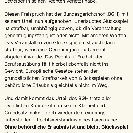
Betreiber in seinen Rechten verletzt habe.
Diesen Freispruch hat der Bundesgerichtshof (BGH) mit
seinem Urteil nun aufgehoben. Unerlaubtes Glücksspiel
ist strafbar, unabhängig davon, ob die Veranstaltung
genehmigungsfähig ist oder nicht. Mit anderen Worten:
Das Veranstalten von Glücksspielen ist auch dann
strafbar
, wenn eine Genehmigung zu Unrecht
abgelehnt wurde. Das Recht auf Freiheit der
Berufsausübung fällt hierbei ebenfalls nicht ins
Gewicht. Europäische Gesetze stehen der
grundsätzlichen Strafbarkeit von Glücksspielen ohne
behördliche Erlaubnis gleichfalls nicht im Weg.
Und damit kommt das Urteil des BGH trotz aller
rechtlichen Komplexität in seiner Klarheit und
Grundsätzlichkeit doch wieder dem eingangs –
unterstellten – Rechtsverständnis eines Laien nahe:
Ohne behördliche Erlaubnis ist und bleibt Glücksspiel