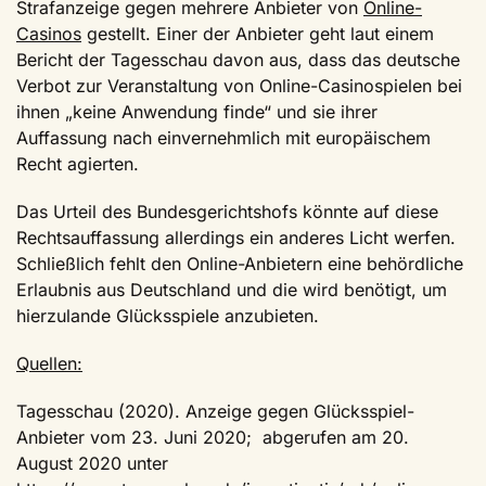
Strafanzeige gegen mehrere Anbieter von
Online-
Casinos
gestellt. Einer der Anbieter geht laut einem
Bericht der Tagesschau davon aus, dass das deutsche
Verbot zur Veranstaltung von Online-Casinospielen bei
ihnen „keine Anwendung finde“ und sie ihrer
Auffassung nach einvernehmlich mit europäischem
Recht agierten.
Das Urteil des Bundesgerichtshofs könnte auf diese
Rechtsauffassung allerdings ein anderes Licht werfen.
Schließlich fehlt den Online-Anbietern eine behördliche
Erlaubnis aus Deutschland und die wird benötigt, um
hierzulande Glücksspiele anzubieten.
Quellen:
Tagesschau (2020). Anzeige gegen Glücksspiel-
Anbieter vom 23. Juni 2020; abgerufen am 20.
August 2020 unter