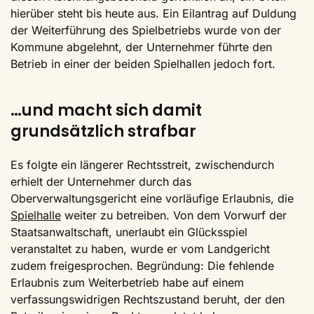
hierüber steht bis heute aus. Ein Eilantrag auf Duldung
der Weiterführung des Spielbetriebs wurde von der
Kommune abgelehnt, der Unternehmer führte den
Betrieb in einer der beiden Spielhallen jedoch fort.
…und macht sich damit
grundsätzlich strafbar
Es folgte ein längerer Rechtsstreit, zwischendurch
erhielt der Unternehmer durch das
Oberverwaltungsgericht eine vorläufige Erlaubnis, die
Spielhalle
weiter zu betreiben. Von dem Vorwurf der
Staatsanwaltschaft, unerlaubt ein Glücksspiel
veranstaltet zu haben, wurde er vom Landgericht
zudem freigesprochen. Begründung: Die fehlende
Erlaubnis zum Weiterbetrieb habe auf einem
verfassungswidrigen Rechtszustand beruht, der den