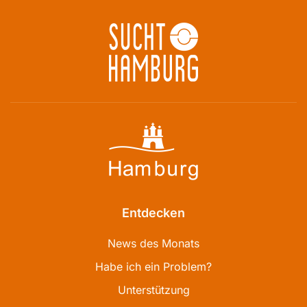
Entdecken
News des Monats
Habe ich ein Problem?
Unterstützung