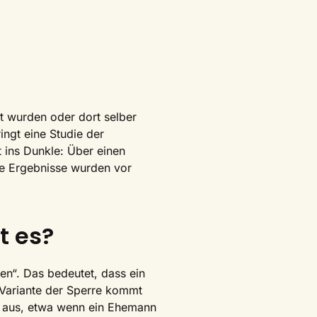
t wurden oder dort selber
ingt eine Studie der
t ins Dunkle: Über einen
e Ergebnisse wurden vor
t es?
en“. Das bedeutet, dass ein
se Variante der Sperre kommt
en aus, etwa wenn ein Ehemann