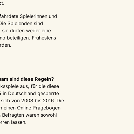
t.
fährdete Spielerinnen und
Die Spielenden sind
, sie dürfen weder eine
no beteiligen. Frühestens
rden.
sam sind diese Regeln?
sspiele aus, für die diese
5 in Deutschland gesperrte
 sich von 2008 bis 2016. Die
ten einen Online-Fragebogen
en Befragten waren sowohl
rren lassen.