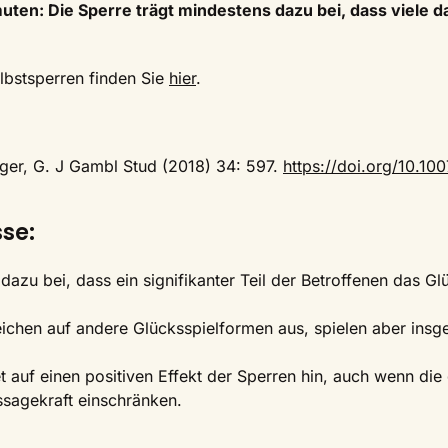
muten: Die Sperre trägt mindestens dazu bei, dass viele 
bstsperren finden Sie
hier
.
inger, G. J Gambl Stud (2018) 34: 597.
https://doi.org/10.1
se:
dazu bei, dass ein signifikanter Teil der Betroffenen das Gl
eichen auf andere Glücksspielformen aus, spielen aber insge
t auf einen positiven Effekt der Sperren hin, auch wenn die
ssagekraft einschränken.