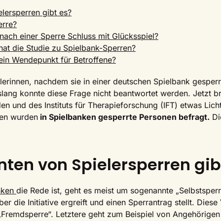
lersperren gibt es?
erre?
nach einer Sperre Schluss mit Glücksspiel?
at die Studie zu Spielbank-Sperren?
 ein Wendepunkt für Betroffene?
lerinnen, nachdem sie in einer deutschen Spielbank gesperr
slang konnte diese Frage nicht beantwortet werden. Jetzt br
en und des Instituts für Therapieforschung (IFT) etwas Lich
ren wurden
in Spielbanken gesperrte Personen befragt.
Di
ten von Spielersperren gib
anken
die Rede ist, geht es meist um sogenannte „Selbstsperr
lber die Initiative ergreift und einen Sperrantrag stellt. Die
e „Fremdsperre“. Letztere geht zum Beispiel von Angehörig