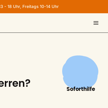
3 - 18 Uhr, Freitags 10-14 Uhr
erren?
Soforthilfe