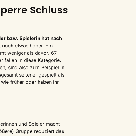
perre Schluss
ler bzw. Spielerin hat nach
t noch etwas höher. Ein
amt weniger als davor. 67
 fallen in diese Kategorie.
n, sind also zum Beispiel in
gesamt seltener gespielt als
t wie früher oder haben ihr
elerinnen und Spieler macht
rößere) Gruppe reduziert das